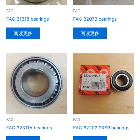
FAG
FAG
FAG 31318 bearings
FAG 3207B bearings
阅读更多
阅读更多
FAG
FAG
FAG 32311A bearings
FAG 62202.2RSR bearings