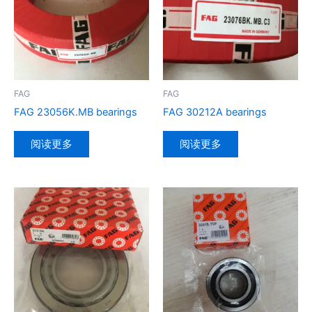
FAG
FAG
FAG 23056K.MB bearings
FAG 30212A bearings
阅读更多
阅读更多