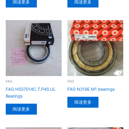
阅读更多
阅读更多
FAG
FAG
FAG HSS7014C.T.P4S.UL
FAG N319E.M1 bearings
Bearings
阅读更多
阅读更多