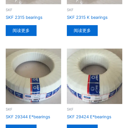
SKF
SKF
SKF 2315 bearings
SKF 2315 K bearings
阅读更多
阅读更多
SKF
SKF
SKF 29344 E*bearings
SKF 29424 E*bearings