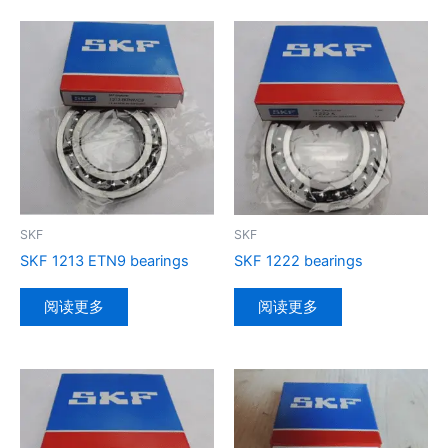
SKF
SKF
SKF 1213 ETN9 bearings
SKF 1222 bearings
阅读更多
阅读更多