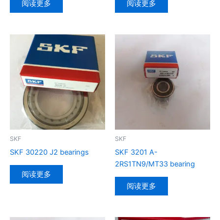
阅读更多
阅读更多
SKF
SKF
SKF 30220 J2 bearings
SKF 3201 A-
2RS1TN9/MT33 bearing
阅读更多
阅读更多