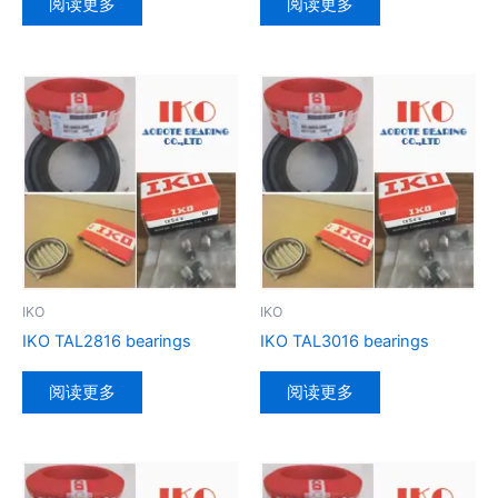
阅读更多
阅读更多
IKO
IKO
IKO TAL2816 bearings
IKO TAL3016 bearings
阅读更多
阅读更多