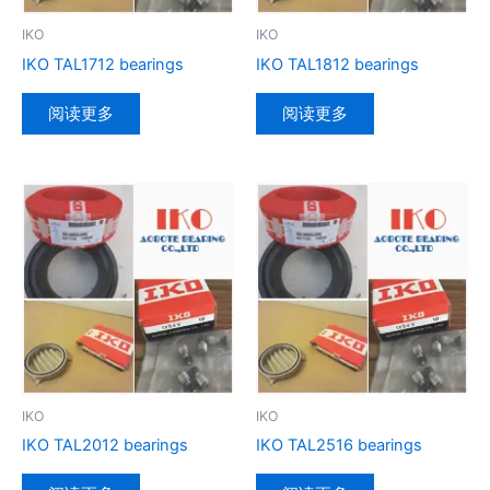
IKO
IKO
IKO TAL1712 bearings
IKO TAL1812 bearings
阅读更多
阅读更多
IKO
IKO
IKO TAL2012 bearings
IKO TAL2516 bearings