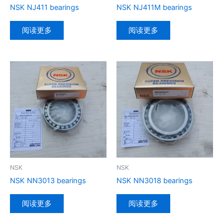
NSK NJ411 bearings
NSK NJ411M bearings
阅读更多
阅读更多
NSK
NSK
NSK NN3013 bearings
NSK NN3018 bearings
阅读更多
阅读更多